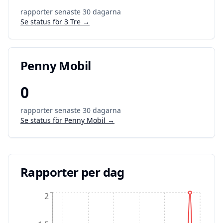
rapporter senaste 30 dagarna
Se status för
3 Tre
→
Penny Mobil
0
rapporter senaste 30 dagarna
Se status för
Penny Mobil
→
Rapporter per dag
2