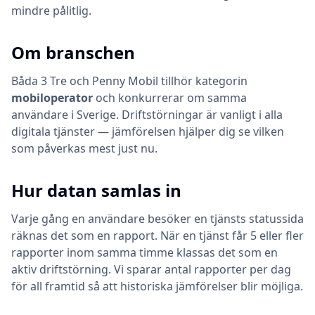
mindre pålitlig.
Om branschen
Båda
3 Tre
och
Penny Mobil
tillhör kategorin
mobiloperator
och konkurrerar om samma
användare i Sverige. Driftstörningar är vanligt i alla
digitala tjänster — jämförelsen hjälper dig se vilken
som påverkas mest just nu.
Hur datan samlas in
Varje gång en användare besöker en tjänsts statussida
räknas det som en rapport. När en tjänst får 5 eller fler
rapporter inom samma timme klassas det som en
aktiv driftstörning. Vi sparar antal rapporter per dag
för all framtid så att historiska jämförelser blir möjliga.