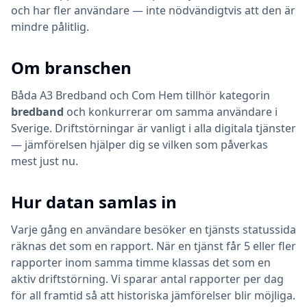
och har fler användare — inte nödvändigtvis att den är
mindre pålitlig.
Om branschen
Båda
A3 Bredband
och
Com Hem
tillhör kategorin
bredband
och konkurrerar om samma användare i
Sverige. Driftstörningar är vanligt i alla digitala tjänster
— jämförelsen hjälper dig se vilken som påverkas
mest just nu.
Hur datan samlas in
Varje gång en användare besöker en tjänsts statussida
räknas det som en rapport. När en tjänst får 5 eller fler
rapporter inom samma timme klassas det som en
aktiv driftstörning. Vi sparar antal rapporter per dag
för all framtid så att historiska jämförelser blir möjliga.