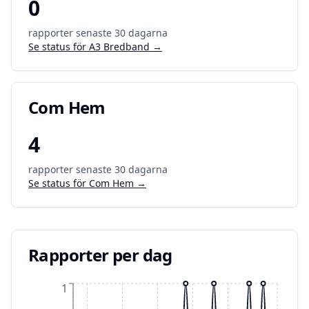
0
rapporter senaste 30 dagarna
Se status för
A3 Bredband
→
Com Hem
4
rapporter senaste 30 dagarna
Se status för
Com Hem
→
Rapporter per dag
1