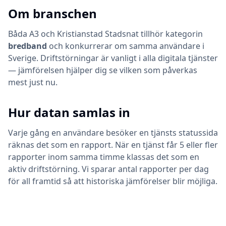
Om branschen
Båda
A3
och
Kristianstad Stadsnat
tillhör kategorin
bredband
och konkurrerar om samma användare i
Sverige. Driftstörningar är vanligt i alla digitala tjänster
— jämförelsen hjälper dig se vilken som påverkas
mest just nu.
Hur datan samlas in
Varje gång en användare besöker en tjänsts statussida
räknas det som en rapport. När en tjänst får 5 eller fler
rapporter inom samma timme klassas det som en
aktiv driftstörning. Vi sparar antal rapporter per dag
för all framtid så att historiska jämförelser blir möjliga.