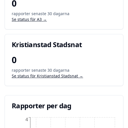
0
rapporter senaste 30 dagarna
Se status för
A3
→
Kristianstad Stadsnat
0
rapporter senaste 30 dagarna
Se status för
Kristianstad Stadsnat
→
Rapporter per dag
4