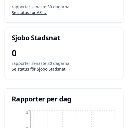
rapporter senaste 30 dagarna
Se status för
A3
→
Sjobo Stadsnat
0
rapporter senaste 30 dagarna
Se status för
Sjobo Stadsnat
→
Rapporter per dag
4