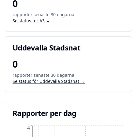
0
rapporter senaste 30 dagarna
Se status för
A3
→
Uddevalla Stadsnat
0
rapporter senaste 30 dagarna
Se status för
Uddevalla Stadsnat
→
Rapporter per dag
4