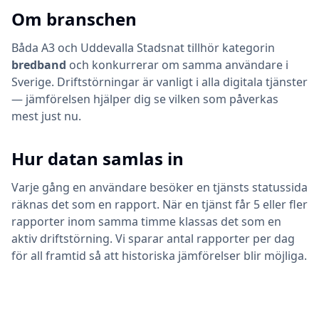
Om branschen
Båda
A3
och
Uddevalla Stadsnat
tillhör kategorin
bredband
och konkurrerar om samma användare i
Sverige. Driftstörningar är vanligt i alla digitala tjänster
— jämförelsen hjälper dig se vilken som påverkas
mest just nu.
Hur datan samlas in
Varje gång en användare besöker en tjänsts statussida
räknas det som en rapport. När en tjänst får 5 eller fler
rapporter inom samma timme klassas det som en
aktiv driftstörning. Vi sparar antal rapporter per dag
för all framtid så att historiska jämförelser blir möjliga.