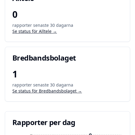
0
rapporter senaste 30 dagarna
Se status för
Alltele
→
Bredbandsbolaget
1
rapporter senaste 30 dagarna
Se status för
Bredbandsbolaget
→
Rapporter per dag