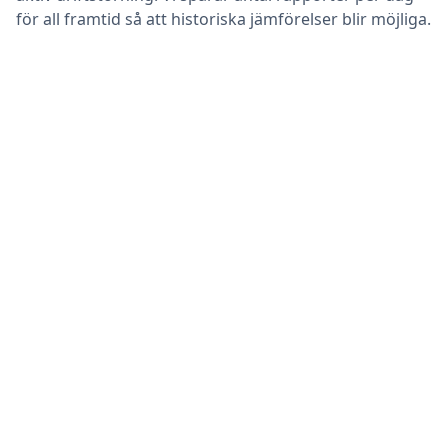
för all framtid så att historiska jämförelser blir möjliga.