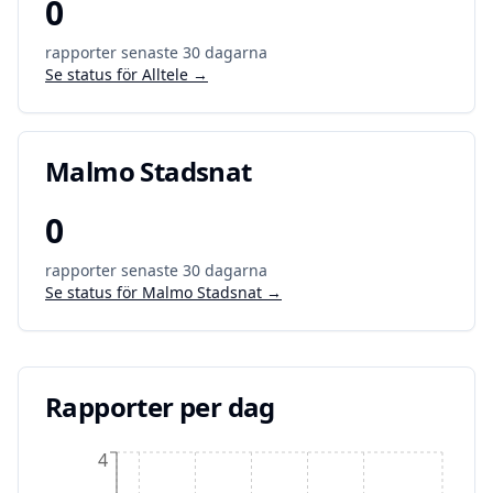
0
rapporter senaste 30 dagarna
Se status för
Alltele
→
Malmo Stadsnat
0
rapporter senaste 30 dagarna
Se status för
Malmo Stadsnat
→
Rapporter per dag
4