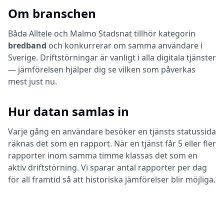
Om branschen
Båda
Alltele
och
Malmo Stadsnat
tillhör kategorin
bredband
och konkurrerar om samma användare i
Sverige. Driftstörningar är vanligt i alla digitala tjänster
— jämförelsen hjälper dig se vilken som påverkas
mest just nu.
Hur datan samlas in
Varje gång en användare besöker en tjänsts statussida
räknas det som en rapport. När en tjänst får 5 eller fler
rapporter inom samma timme klassas det som en
aktiv driftstörning. Vi sparar antal rapporter per dag
för all framtid så att historiska jämförelser blir möjliga.