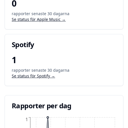
0
rapporter senaste 30 dagarna
Se status för
Apple Music
→
Spotify
1
rapporter senaste 30 dagarna
Se status för
Spotify
→
Rapporter per dag
1