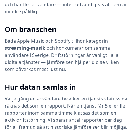
och har fler användare — inte nödvändigtvis att den är
mindre pålitlig.
Om branschen
Båda
Apple Music
och
Spotify
tillhör kategorin
streaming-musik
och konkurrerar om samma
användare i Sverige. Driftstörningar är vanligt i alla
digitala tjänster — jämförelsen hjälper dig se vilken
som påverkas mest just nu.
Hur datan samlas in
Varje gång en användare besöker en tjänsts statussida
räknas det som en rapport. När en tjänst får 5 eller fler
rapporter inom samma timme klassas det som en
aktiv driftstörning. Vi sparar antal rapporter per dag
för all framtid så att historiska jämförelser blir möjliga.