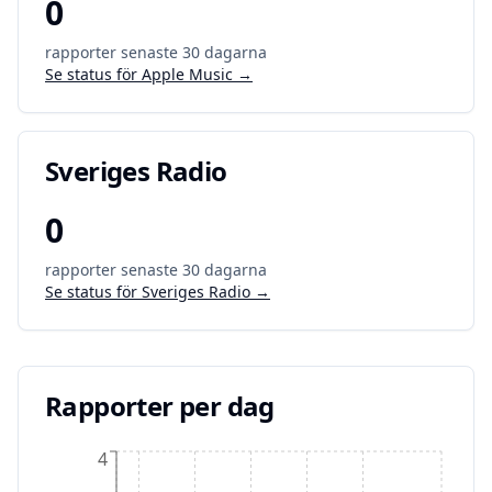
0
rapporter senaste 30 dagarna
Se status för
Apple Music
→
Sveriges Radio
0
rapporter senaste 30 dagarna
Se status för
Sveriges Radio
→
Rapporter per dag
4