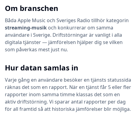
Om branschen
Båda
Apple Music
och
Sveriges Radio
tillhör kategorin
streaming-musik
och konkurrerar om samma
användare i Sverige. Driftstörningar är vanligt i alla
digitala tjänster — jämförelsen hjälper dig se vilken
som påverkas mest just nu.
Hur datan samlas in
Varje gång en användare besöker en tjänsts statussida
räknas det som en rapport. När en tjänst får 5 eller fler
rapporter inom samma timme klassas det som en
aktiv driftstörning. Vi sparar antal rapporter per dag
för all framtid så att historiska jämförelser blir möjliga.