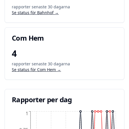
rapporter senaste 30 dagarna
Se status för
Bahnhof
→
Com Hem
4
rapporter senaste 30 dagarna
Se status för
Com Hem
→
Rapporter per dag
1