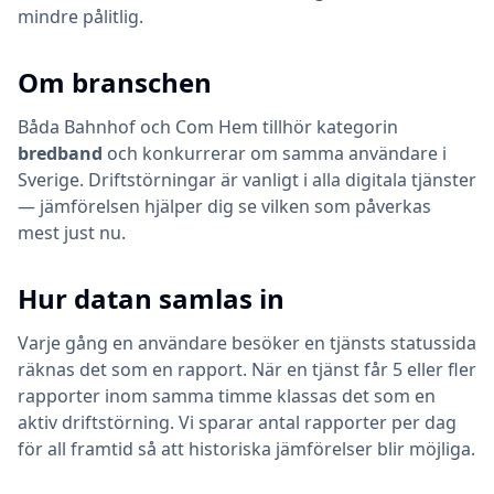
mindre pålitlig.
Om branschen
Båda
Bahnhof
och
Com Hem
tillhör kategorin
bredband
och konkurrerar om samma användare i
Sverige. Driftstörningar är vanligt i alla digitala tjänster
— jämförelsen hjälper dig se vilken som påverkas
mest just nu.
Hur datan samlas in
Varje gång en användare besöker en tjänsts statussida
räknas det som en rapport. När en tjänst får 5 eller fler
rapporter inom samma timme klassas det som en
aktiv driftstörning. Vi sparar antal rapporter per dag
för all framtid så att historiska jämförelser blir möjliga.