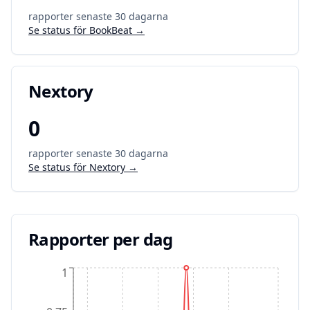
rapporter senaste 30 dagarna
Se status för
BookBeat
→
Nextory
0
rapporter senaste 30 dagarna
Se status för
Nextory
→
Rapporter per dag
1