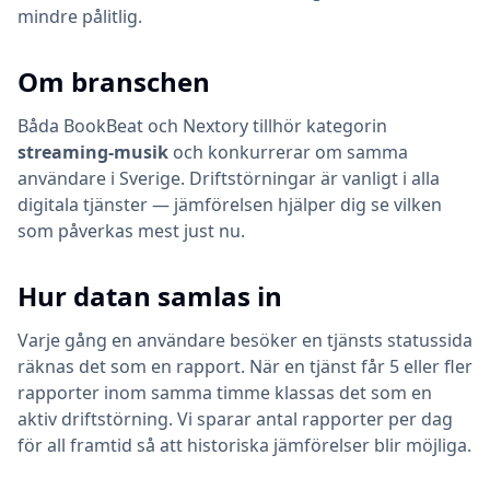
mindre pålitlig.
Om branschen
Båda
BookBeat
och
Nextory
tillhör kategorin
streaming-musik
och konkurrerar om samma
användare i Sverige. Driftstörningar är vanligt i alla
digitala tjänster — jämförelsen hjälper dig se vilken
som påverkas mest just nu.
Hur datan samlas in
Varje gång en användare besöker en tjänsts statussida
räknas det som en rapport. När en tjänst får 5 eller fler
rapporter inom samma timme klassas det som en
aktiv driftstörning. Vi sparar antal rapporter per dag
för all framtid så att historiska jämförelser blir möjliga.