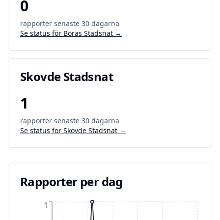
0
rapporter senaste 30 dagarna
Se status för
Boras Stadsnat
→
Skovde Stadsnat
1
rapporter senaste 30 dagarna
Se status för
Skovde Stadsnat
→
Rapporter per dag
1