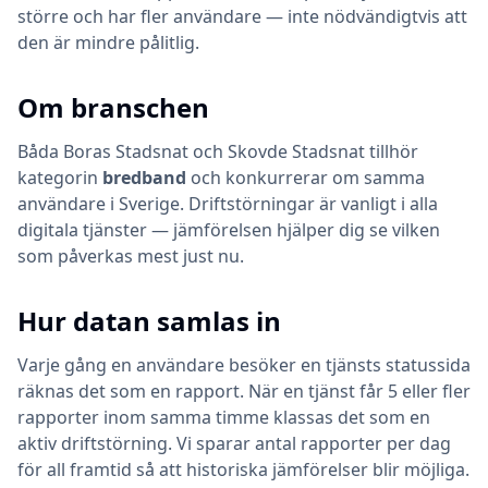
större och har fler användare — inte nödvändigtvis att
den är mindre pålitlig.
Om branschen
Båda
Boras Stadsnat
och
Skovde Stadsnat
tillhör
kategorin
bredband
och konkurrerar om samma
användare i Sverige. Driftstörningar är vanligt i alla
digitala tjänster — jämförelsen hjälper dig se vilken
som påverkas mest just nu.
Hur datan samlas in
Varje gång en användare besöker en tjänsts statussida
räknas det som en rapport. När en tjänst får 5 eller fler
rapporter inom samma timme klassas det som en
aktiv driftstörning. Vi sparar antal rapporter per dag
för all framtid så att historiska jämförelser blir möjliga.