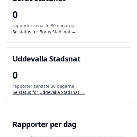
0
rapporter senaste 30 dagarna
Se status för
Boras Stadsnat
→
Uddevalla Stadsnat
0
rapporter senaste 30 dagarna
Se status för
Uddevalla Stadsnat
→
Rapporter per dag