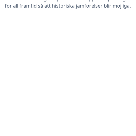
för all framtid så att historiska jämförelser blir möjliga.