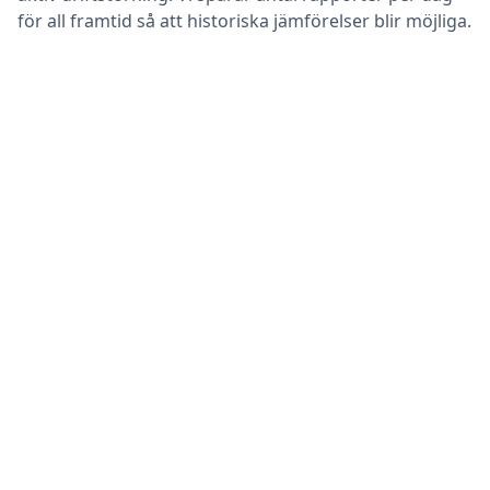
för all framtid så att historiska jämförelser blir möjliga.