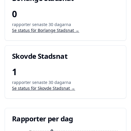
0
rapporter senaste 30 dagarna
Se status för
Borlange Stadsnat
→
Skovde Stadsnat
1
rapporter senaste 30 dagarna
Se status för
Skovde Stadsnat
→
Rapporter per dag