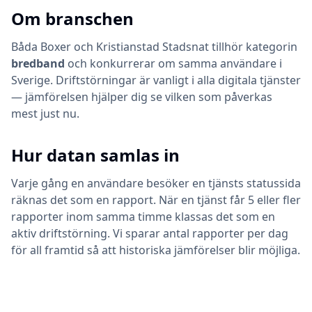
Om branschen
Båda
Boxer
och
Kristianstad Stadsnat
tillhör kategorin
bredband
och konkurrerar om samma användare i
Sverige. Driftstörningar är vanligt i alla digitala tjänster
— jämförelsen hjälper dig se vilken som påverkas
mest just nu.
Hur datan samlas in
Varje gång en användare besöker en tjänsts statussida
räknas det som en rapport. När en tjänst får 5 eller fler
rapporter inom samma timme klassas det som en
aktiv driftstörning. Vi sparar antal rapporter per dag
för all framtid så att historiska jämförelser blir möjliga.