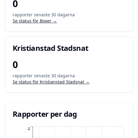
0
rapporter senaste 30 dagarna
Se status för
Boxer
→
Kristianstad Stadsnat
0
rapporter senaste 30 dagarna
Se status för
Kristianstad Stadsnat
→
Rapporter per dag
4