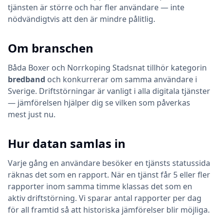
tjänsten är större och har fler användare — inte
nödvändigtvis att den är mindre pålitlig.
Om branschen
Båda
Boxer
och
Norrkoping Stadsnat
tillhör kategorin
bredband
och konkurrerar om samma användare i
Sverige. Driftstörningar är vanligt i alla digitala tjänster
— jämförelsen hjälper dig se vilken som påverkas
mest just nu.
Hur datan samlas in
Varje gång en användare besöker en tjänsts statussida
räknas det som en rapport. När en tjänst får 5 eller fler
rapporter inom samma timme klassas det som en
aktiv driftstörning. Vi sparar antal rapporter per dag
för all framtid så att historiska jämförelser blir möjliga.