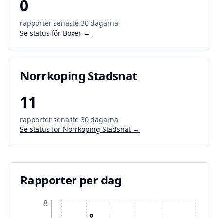
0
rapporter senaste 30 dagarna
Se status för
Boxer
→
Norrkoping Stadsnat
11
rapporter senaste 30 dagarna
Se status för
Norrkoping Stadsnat
→
Rapporter per dag
8