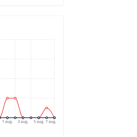
1 aug.
3 aug.
5 aug.
7 aug.