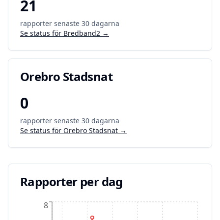
21
rapporter senaste 30 dagarna
Se status för
Bredband2
→
Orebro Stadsnat
0
rapporter senaste 30 dagarna
Se status för
Orebro Stadsnat
→
Rapporter per dag
8