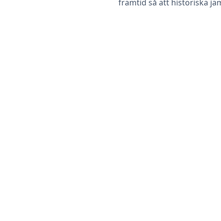
framtid så att historiska jä