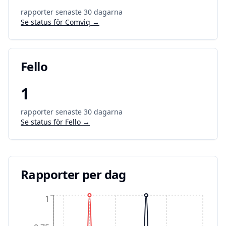
rapporter senaste 30 dagarna
Se status för
Comviq
→
Fello
1
rapporter senaste 30 dagarna
Se status för
Fello
→
Rapporter per dag
1