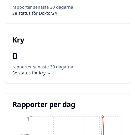
rapporter senaste 30 dagarna
Se status för
Doktor24
→
Kry
0
rapporter senaste 30 dagarna
Se status för
Kry
→
Rapporter per dag
1