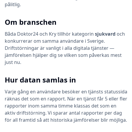
pålitlig.
Om branschen
Båda
Doktor24
och
Kry
tillhör kategorin
sjukvard
och
konkurrerar om samma användare i Sverige.
Driftstörningar är vanligt i alla digitala tjänster —
jämförelsen hjälper dig se vilken som påverkas mest
just nu.
Hur datan samlas in
Varje gång en användare besöker en tjänsts statussida
räknas det som en rapport. När en tjänst får 5 eller fler
rapporter inom samma timme klassas det som en
aktiv driftstörning. Vi sparar antal rapporter per dag
för all framtid så att historiska jämförelser blir möjliga.