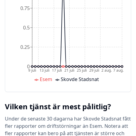
0.75
0.5
0.25
0
9 juli
13 juli
17 juli
21 juli
25 juli
29 juli
2 aug.
7 aug.
Esem
Skovde Stadsnat
Vilken tjänst är mest pålitlig?
Under de senaste 30 dagarna har Skovde Stadsnat fått
fler rapporter om driftstörningar än Esem. Notera att
fler rapporter kan bero på att tjänsten är större och