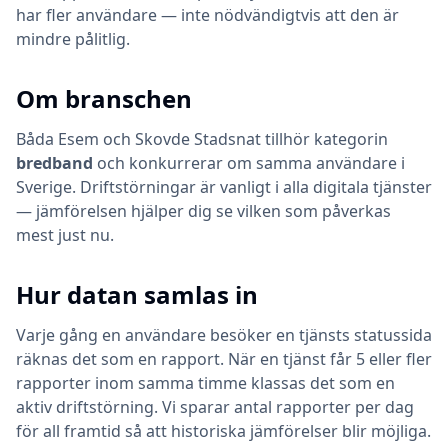
har fler användare — inte nödvändigtvis att den är
mindre pålitlig.
Om branschen
Båda
Esem
och
Skovde Stadsnat
tillhör kategorin
bredband
och konkurrerar om samma användare i
Sverige. Driftstörningar är vanligt i alla digitala tjänster
— jämförelsen hjälper dig se vilken som påverkas
mest just nu.
Hur datan samlas in
Varje gång en användare besöker en tjänsts statussida
räknas det som en rapport. När en tjänst får 5 eller fler
rapporter inom samma timme klassas det som en
aktiv driftstörning. Vi sparar antal rapporter per dag
för all framtid så att historiska jämförelser blir möjliga.