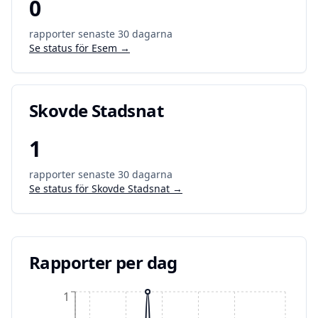
0
rapporter senaste 30 dagarna
Se status för
Esem
→
Skovde Stadsnat
1
rapporter senaste 30 dagarna
Se status för
Skovde Stadsnat
→
Rapporter per dag
1