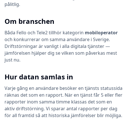
pålitlig.
Om branschen
Båda
Fello
och
Tele2
tillhör kategorin
mobiloperator
och konkurrerar om samma användare i Sverige.
Driftstörningar är vanligt i alla digitala tjänster —
jämförelsen hjälper dig se vilken som påverkas mest
just nu.
Hur datan samlas in
Varje gång en användare besöker en tjänsts statussida
räknas det som en rapport. När en tjänst får 5 eller fler
rapporter inom samma timme klassas det som en
aktiv driftstörning. Vi sparar antal rapporter per dag
för all framtid så att historiska jämförelser blir möjliga.