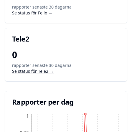
rapporter senaste 30 dagarna
Se status för
Fello
→
Tele2
0
rapporter senaste 30 dagarna
Se status för
Tele2
→
Rapporter per dag
1