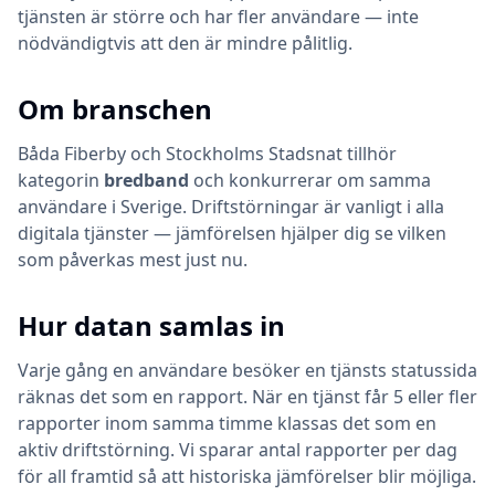
tjänsten är större och har fler användare — inte
nödvändigtvis att den är mindre pålitlig.
Om branschen
Båda
Fiberby
och
Stockholms Stadsnat
tillhör
kategorin
bredband
och konkurrerar om samma
användare i Sverige. Driftstörningar är vanligt i alla
digitala tjänster — jämförelsen hjälper dig se vilken
som påverkas mest just nu.
Hur datan samlas in
Varje gång en användare besöker en tjänsts statussida
räknas det som en rapport. När en tjänst får 5 eller fler
rapporter inom samma timme klassas det som en
aktiv driftstörning. Vi sparar antal rapporter per dag
för all framtid så att historiska jämförelser blir möjliga.