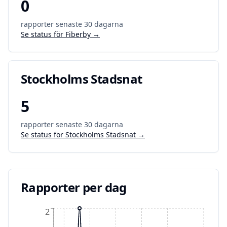
0
rapporter senaste 30 dagarna
Se status för
Fiberby
→
Stockholms Stadsnat
5
rapporter senaste 30 dagarna
Se status för
Stockholms Stadsnat
→
Rapporter per dag
2