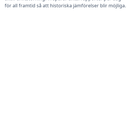
för all framtid så att historiska jämförelser blir möjliga.