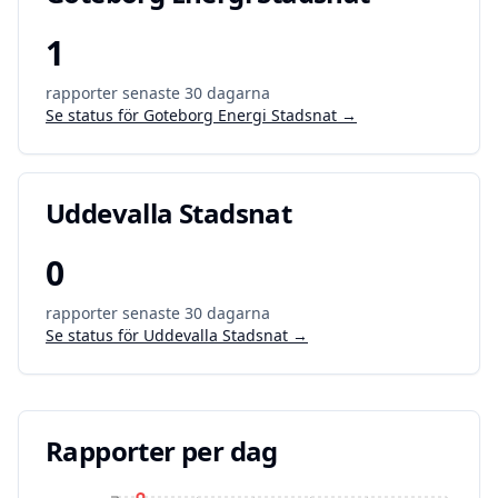
1
rapporter senaste 30 dagarna
Se status för
Goteborg Energi Stadsnat
→
Uddevalla Stadsnat
0
rapporter senaste 30 dagarna
Se status för
Uddevalla Stadsnat
→
Rapporter per dag