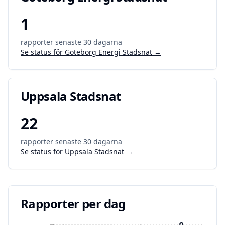
1
rapporter senaste 30 dagarna
Se status för
Goteborg Energi Stadsnat
→
Uppsala Stadsnat
22
rapporter senaste 30 dagarna
Se status för
Uppsala Stadsnat
→
Rapporter per dag