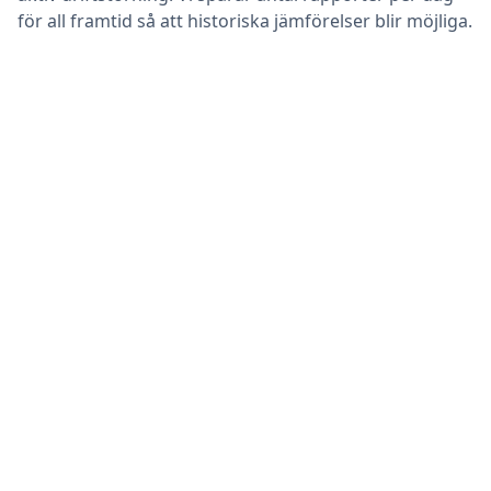
för all framtid så att historiska jämförelser blir möjliga.