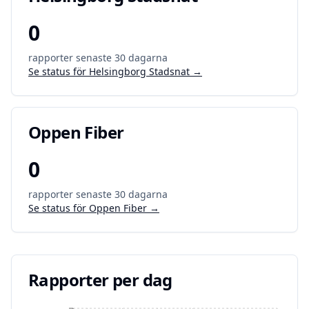
0
rapporter senaste 30 dagarna
Se status för
Helsingborg Stadsnat
→
Oppen Fiber
0
rapporter senaste 30 dagarna
Se status för
Oppen Fiber
→
Rapporter per dag