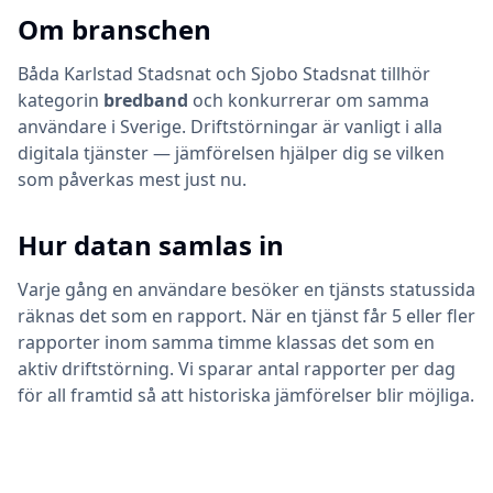
Om branschen
Båda
Karlstad Stadsnat
och
Sjobo Stadsnat
tillhör
kategorin
bredband
och konkurrerar om samma
användare i Sverige. Driftstörningar är vanligt i alla
digitala tjänster — jämförelsen hjälper dig se vilken
som påverkas mest just nu.
Hur datan samlas in
Varje gång en användare besöker en tjänsts statussida
räknas det som en rapport. När en tjänst får 5 eller fler
rapporter inom samma timme klassas det som en
aktiv driftstörning. Vi sparar antal rapporter per dag
för all framtid så att historiska jämförelser blir möjliga.