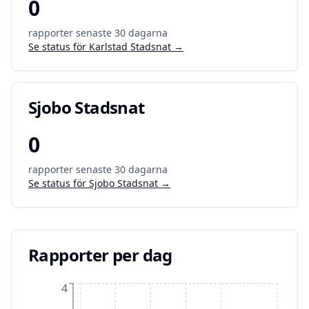
0
rapporter senaste 30 dagarna
Se status för
Karlstad Stadsnat
→
Sjobo Stadsnat
0
rapporter senaste 30 dagarna
Se status för
Sjobo Stadsnat
→
Rapporter per dag
4