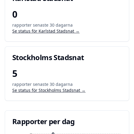
0
rapporter senaste 30 dagarna
Se status för
Karlstad Stadsnat
→
Stockholms Stadsnat
5
rapporter senaste 30 dagarna
Se status för
Stockholms Stadsnat
→
Rapporter per dag