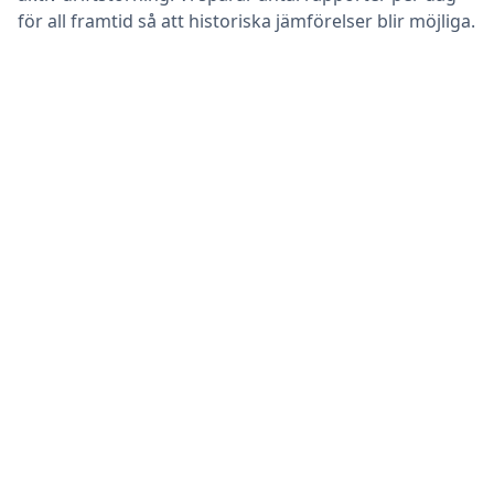
för all framtid så att historiska jämförelser blir möjliga.