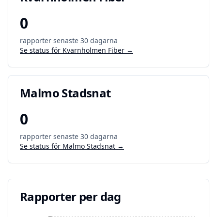
0
rapporter senaste 30 dagarna
Se status för
Kvarnholmen Fiber
→
Malmo Stadsnat
0
rapporter senaste 30 dagarna
Se status för
Malmo Stadsnat
→
Rapporter per dag