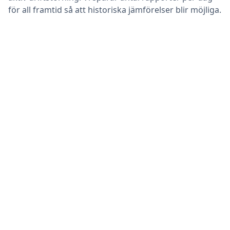
för all framtid så att historiska jämförelser blir möjliga.