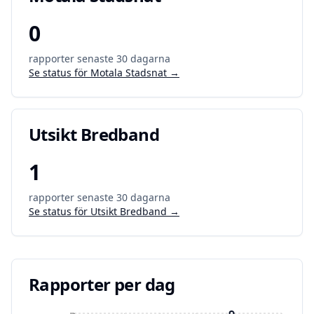
0
rapporter senaste 30 dagarna
Se status för
Motala Stadsnat
→
Utsikt Bredband
1
rapporter senaste 30 dagarna
Se status för
Utsikt Bredband
→
Rapporter per dag