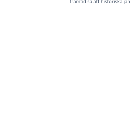
framtid så att historiska jä