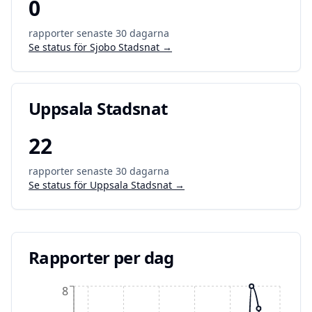
0
rapporter senaste 30 dagarna
Se status för
Sjobo Stadsnat
→
Uppsala Stadsnat
22
rapporter senaste 30 dagarna
Se status för
Uppsala Stadsnat
→
Rapporter per dag
8