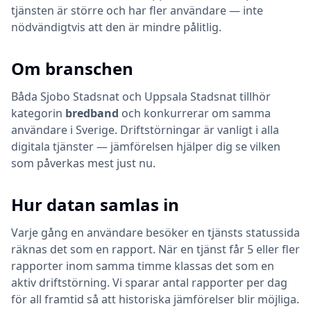
tjänsten är större och har fler användare — inte
nödvändigtvis att den är mindre pålitlig.
Om branschen
Båda
Sjobo Stadsnat
och
Uppsala Stadsnat
tillhör
kategorin
bredband
och konkurrerar om samma
användare i Sverige. Driftstörningar är vanligt i alla
digitala tjänster — jämförelsen hjälper dig se vilken
som påverkas mest just nu.
Hur datan samlas in
Varje gång en användare besöker en tjänsts statussida
räknas det som en rapport. När en tjänst får 5 eller fler
rapporter inom samma timme klassas det som en
aktiv driftstörning. Vi sparar antal rapporter per dag
för all framtid så att historiska jämförelser blir möjliga.