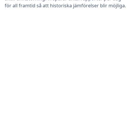
för all framtid så att historiska jämförelser blir möjliga.