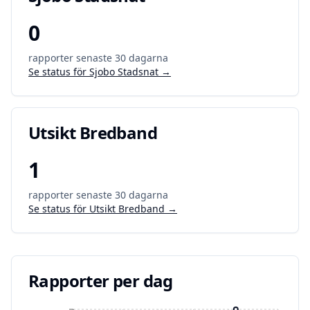
0
rapporter senaste 30 dagarna
Se status för
Sjobo Stadsnat
→
Utsikt Bredband
1
rapporter senaste 30 dagarna
Se status för
Utsikt Bredband
→
Rapporter per dag