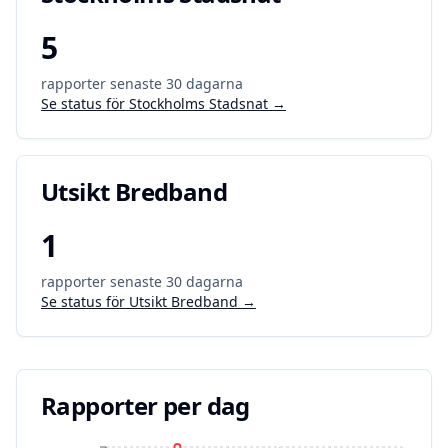
5
rapporter senaste 30 dagarna
Se status för
Stockholms Stadsnat
→
Utsikt Bredband
1
rapporter senaste 30 dagarna
Se status för
Utsikt Bredband
→
Rapporter per dag