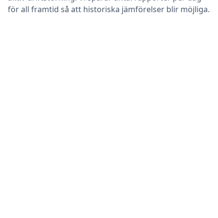
för all framtid så att historiska jämförelser blir möjliga.