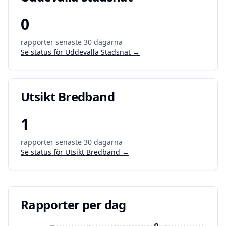
0
rapporter senaste 30 dagarna
Se status för
Uddevalla Stadsnat
→
Utsikt Bredband
1
rapporter senaste 30 dagarna
Se status för
Utsikt Bredband
→
Rapporter per dag