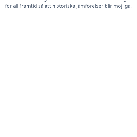
för all framtid så att historiska jämförelser blir möjliga.