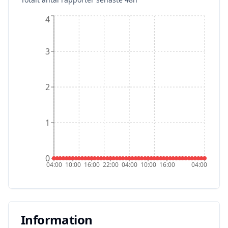
4
3
2
1
0
04:00
10:00
16:00
22:00
04:00
10:00
16:00
04:00
Information
Information