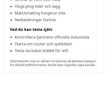
Höga ping-tider och lagg
Matchmaking fungerar inte
Nedladdningar fastnar
Vad du kan testa själv
Kontrollera tjänstens officiella statussida
Starta om router och spelklient
Testa via kabel istället för wifi
Informationen ovan är allmän och baseras på tjänstens kategori.
För officiell driftinformation, besök
Apex Legends
s egna kanaler.