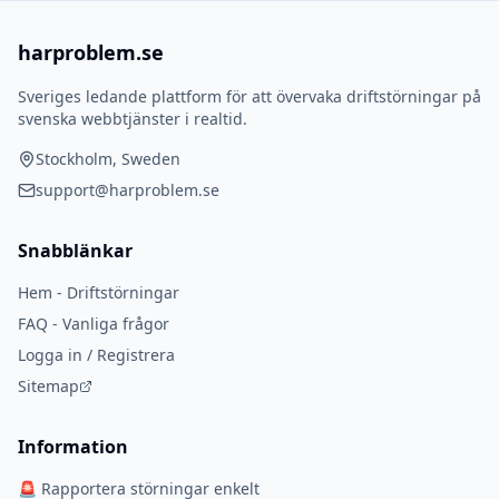
harproblem.se
Sveriges ledande plattform för att övervaka driftstörningar på
svenska webbtjänster i realtid.
Stockholm, Sweden
support@harproblem.se
Snabblänkar
Hem - Driftstörningar
FAQ - Vanliga frågor
Logga in / Registrera
Sitemap
Information
🚨 Rapportera störningar enkelt