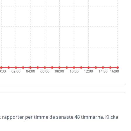
0:00
02:00
04:00
06:00
08:00
10:00
12:00
14:00
16:00
et rapporter per timme de senaste 48 timmarna. Klicka