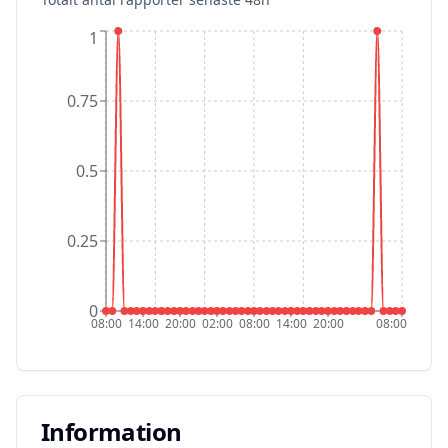
1
0.75
0.5
0.25
0
08:00
14:00
20:00
02:00
08:00
14:00
20:00
08:00
Information
Information