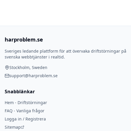
harproblem.se
Sveriges ledande plattform för att övervaka driftstörningar på
svenska webbtjänster i realtid.
Stockholm, Sweden
support@harproblem.se
Snabblänkar
Hem - Driftstörningar
FAQ - Vanliga frågor
Logga in / Registrera
Sitemap