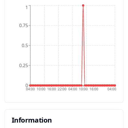
1
0.75
0.5
0.25
0
04:00
10:00
16:00
22:00
04:00
10:00
16:00
04:00
Information
Information