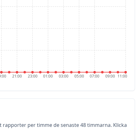
9:00
21:00
23:00
01:00
03:00
05:00
07:00
09:00
11:00
et rapporter per timme de senaste 48 timmarna. Klicka