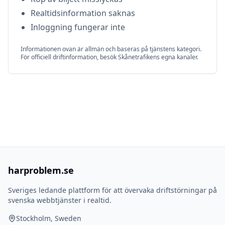
Realtidsinformation saknas
Inloggning fungerar inte
Informationen ovan är allmän och baseras på tjänstens kategori.
För officiell driftinformation, besök
Skånetrafiken
s egna kanaler.
harproblem.se
Sveriges ledande plattform för att övervaka driftstörningar på
svenska webbtjänster i realtid.
Stockholm, Sweden