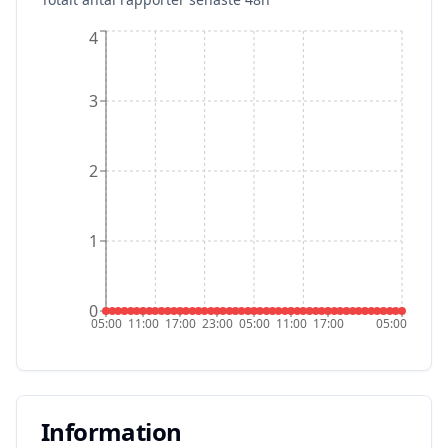
4
3
2
1
0
05:00
11:00
17:00
23:00
05:00
11:00
17:00
05:00
Information
Information