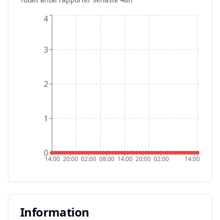
4
3
2
1
0
14:00
20:00
02:00
08:00
14:00
20:00
02:00
14:00
Information
Information