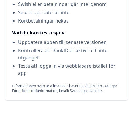
Swish eller betalningar går inte igenom
Saldot uppdateras inte
Kortbetalningar nekas
Vad du kan testa själv
Uppdatera appen till senaste versionen
Kontrollera att BankID är aktivt och inte
utgånget
Testa att logga in via webbläsare istället för
app
Informationen ovan är allmän och baseras på tjänstens kategori.
För officiell driftinformation, besök
Svea
s egna kanaler.