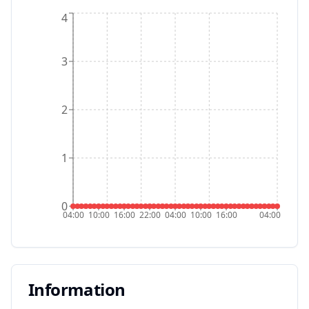
4
3
2
1
0
04:00
10:00
16:00
22:00
04:00
10:00
16:00
04:00
Information
Information