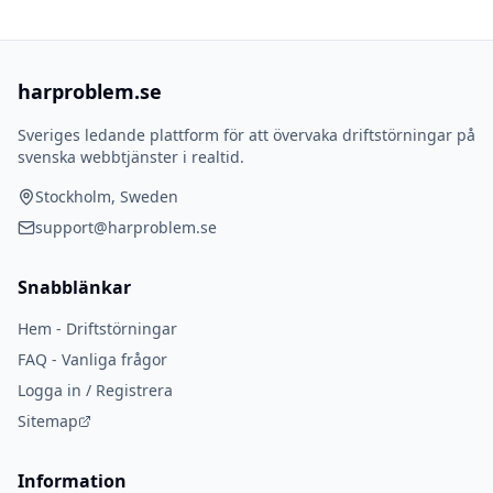
harproblem.se
Sveriges ledande plattform för att övervaka driftstörningar på
svenska webbtjänster i realtid.
Stockholm, Sweden
support@harproblem.se
Snabblänkar
Hem - Driftstörningar
FAQ - Vanliga frågor
Logga in / Registrera
Sitemap
Information