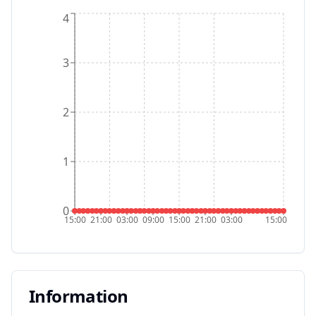
4
3
2
1
0
15:00
21:00
03:00
09:00
15:00
21:00
03:00
15:00
Information
Information