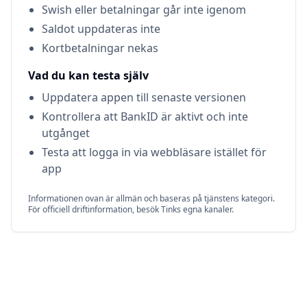
Swish eller betalningar går inte igenom
Saldot uppdateras inte
Kortbetalningar nekas
Vad du kan testa själv
Uppdatera appen till senaste versionen
Kontrollera att BankID är aktivt och inte
utgånget
Testa att logga in via webbläsare istället för
app
Informationen ovan är allmän och baseras på tjänstens kategori.
För officiell driftinformation, besök
Tink
s egna kanaler.