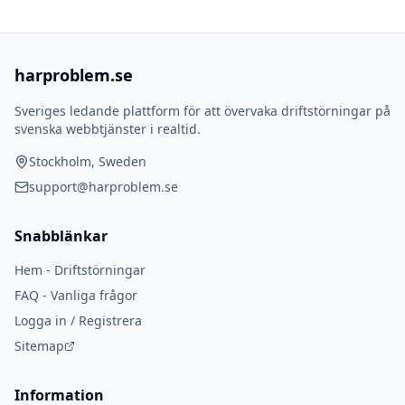
harproblem.se
Sveriges ledande plattform för att övervaka driftstörningar på
svenska webbtjänster i realtid.
Stockholm, Sweden
support@harproblem.se
Snabblänkar
Hem - Driftstörningar
FAQ - Vanliga frågor
Logga in / Registrera
Sitemap
Information