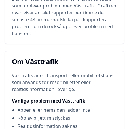
som upplever problem med
Västtrafik
. Grafiken
ovan visar antalet rapporter per timme de
senaste 48 timmarna. Klicka på "Rapportera
problem" om du också upplever problem med
tjänsten.
Om
Västtrafik
Om
Västtrafik
Västtrafik är en transport- eller mobilitetstjänst
som används för resor, biljetter eller
realtidsinformation i Sverige.
Vanliga problem med
Västtrafik
Appen eller hemsidan laddar inte
Köp av biljett misslyckas
Realtidsinformation saknas