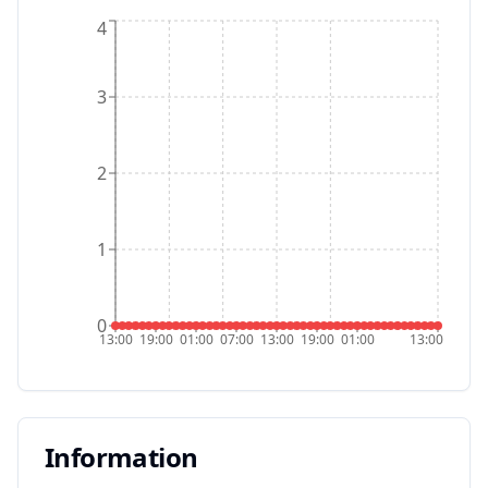
4
3
2
1
0
13:00
19:00
01:00
07:00
13:00
19:00
01:00
13:00
Information
Information